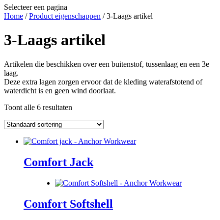
Selecteer een pagina
Home
/
Product eigenschappen
/ 3-Laags artikel
3-Laags artikel
Artikelen die beschikken over een buitenstof, tussenlaag en een 3e
laag.
Deze extra lagen zorgen ervoor dat de kleding waterafstotend of
waterdicht is en geen wind doorlaat.
Toont alle 6 resultaten
Comfort Jack
Comfort Softshell