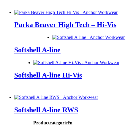
Parka Beaver High Tech – Hi-Vis
Softshell A-line
Softshell A-line Hi-Vis
Softshell A-line RWS
Productcategorieën