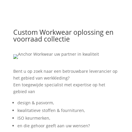
Custom Workwear oplossing en
voorraad collectie
Bent u op zoek naar een betrouwbare leverancier op
het gebied van werkkleding?
Een toegewijde specialist met expertise op het
gebied van
design & pasvorm,
kwalitatieve stoffen & fournituren,
ISO keurmerken,
en die gehoor geeft aan uw wensen?