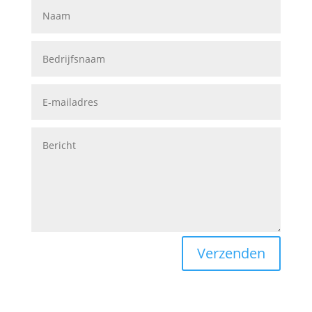
Verzenden