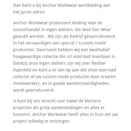
Dan bent u bij Anchor Workwear werkkleding aan
het juiste adres!
Anchor Workwear produceert kleding voor de
tussenhandel in eigen ateliers, die door Fair Wear
geaudit worden.. Wij zijn als bedrijf gespecialiseerd
in het vervaardigen van special / ‘custom made’
producties. Daarnaast hebben wij een kwalitatief
hoogwaardige collectie die uit voorraad leverbaar is.
Dankzij onze eigen ateliers zijn wij zeer flexibel
ingesteld en kunt u er van op aan dat onze voorraad
collectie of uw custom made productie door ervaren
medewerkers. en in goede werkomstandigheden,
wordt geproduceerd.
U kunt bij ons terecht voor zowel de kleinere
projecten als grote aanbestedingen en alles er
tussenin. Anchor Workwear heeft alles in huis om uw
project volledig te ontzorgen.