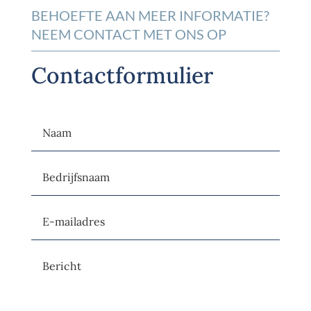
BEHOEFTE AAN MEER INFORMATIE?
NEEM CONTACT MET ONS OP
Contactformulier