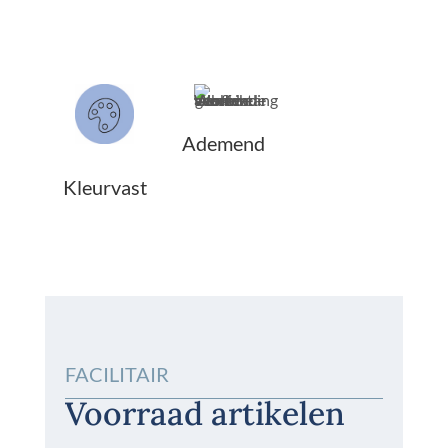
Ademend
Kleurvast
FACILITAIR
Voorraad artikelen