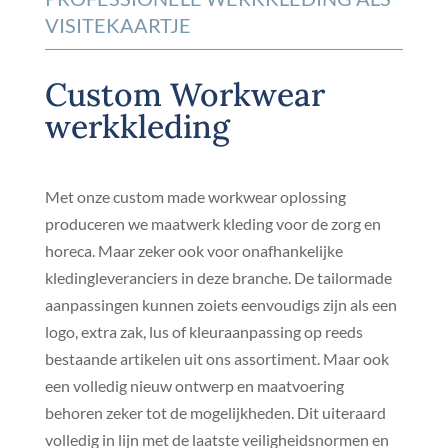
VISITEKAARTJE
Custom Workwear
werkkleding
Met onze custom made workwear oplossing
produceren we maatwerk kleding voor de zorg en
horeca. Maar zeker ook voor onafhankelijke
kledingleveranciers in deze branche. De tailormade
aanpassingen kunnen zoiets eenvoudigs zijn als een
logo, extra zak, lus of kleuraanpassing op reeds
bestaande artikelen uit ons assortiment. Maar ook
een volledig nieuw ontwerp en maatvoering
behoren zeker tot de mogelijkheden. Dit uiteraard
volledig in lijn met de laatste veiligheidsnormen en