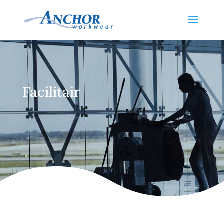
Facilitair