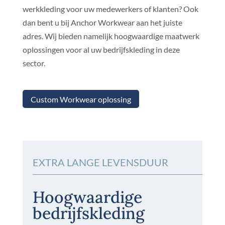
werkkleding voor uw medewerkers of klanten? Ook
dan bent u bij Anchor Workwear aan het juiste
adres. Wij bieden namelijk hoogwaardige maatwerk
oplossingen voor al uw bedrijfskleding in deze
sector.
Custom Workwear oplossing
EXTRA LANGE LEVENSDUUR
Hoogwaardige
bedrijfskleding