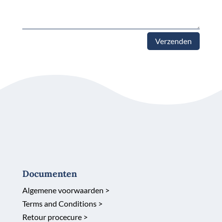
Verzenden
Documenten
Algemene voorwaarden >
Terms and Conditions >
Retour procecure >