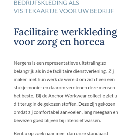
BEDRIJFSKLEDING ALS
VISITEKAARTJE VOOR UW BEDRIJF
Facilitaire werkkleding
voor zorg en horeca
Nergens is een representatieve uitstraling zo
belangrijk als in de facilitaire dienstverlening. Zij
maken met hun werk de wereld om zich heen een
stukje mooier en daarom verdienen deze mensen
het beste. Bij de Anchor Workwear collectie ziet u
dit terug in de gekozen stoffen. Deze zijn gekozen
omdat zij comfortabel aanvoelen, lang meegaan en
bewezen goed blijven bij intensief wassen.
Bent u op zoek naar meer dan onze standaard