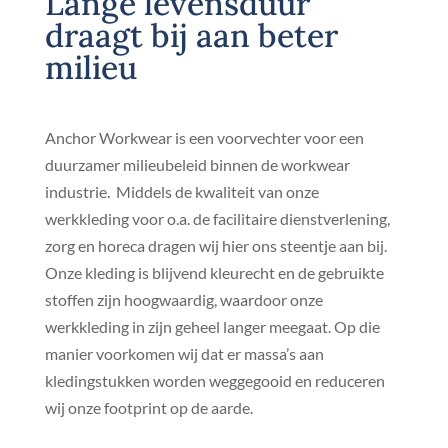
Lange levensduur
draagt bij aan beter
milieu
Anchor Workwear is een voorvechter voor een
duurzamer milieubeleid binnen de workwear
industrie. Middels de kwaliteit van onze
werkkleding voor o.a. de facilitaire dienstverlening,
zorg en horeca dragen wij hier ons steentje aan bij.
Onze kleding is blijvend kleurecht en de gebruikte
stoffen zijn hoogwaardig, waardoor onze
werkkleding in zijn geheel langer meegaat. Op die
manier voorkomen wij dat er massa’s aan
kledingstukken worden weggegooid en reduceren
wij onze footprint op de aarde.