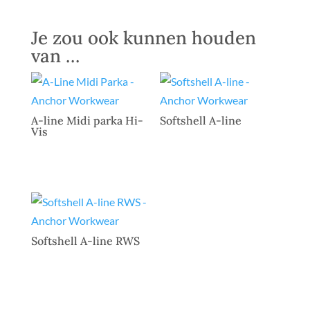
Je zou ook kunnen houden
van …
A-line Midi parka Hi-
Softshell A-line
Vis
Softshell A-line RWS