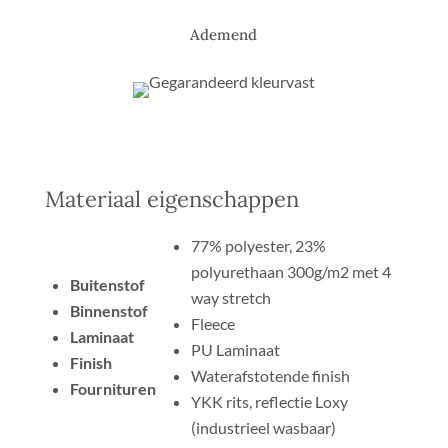
Ademend
Materiaal eigenschappen
77% polyester, 23%
polyurethaan 300g/m2 met 4
Buitenstof
way stretch
Binnenstof
Fleece
Laminaat
PU Laminaat
Finish
Waterafstotende finish
Fournituren
YKK rits, reflectie Loxy
(industrieel wasbaar)