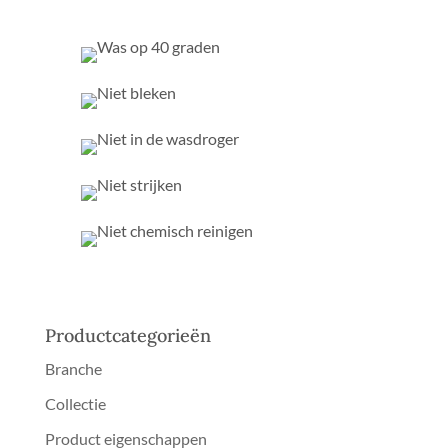
Productcategorieën
Branche
Collectie
Product eigenschappen