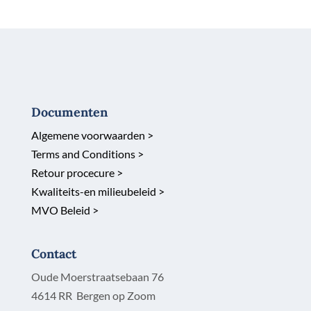
Documenten
Algemene voorwaarden >
Terms and Conditions >
Retour procecure >
Kwaliteits-en milieubeleid >
MVO Beleid >
Contact
Oude Moerstraatsebaan 76
4614 RR Bergen op Zoom