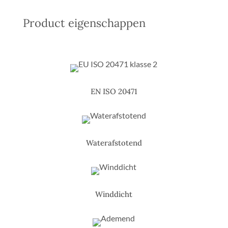
Product eigenschappen
EN ISO 20471
Waterafstotend
Winddicht