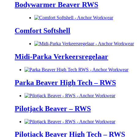
Bodywarmer Beaver RWS
Comfort Softshell
Midi-Parka Verkeersregelaar
Parka Beaver High Tech – RWS
Pilotjack Beaver – RWS
Pilotjack Beaver High Tech – RWS