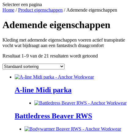
Selecteer een pagina
Home
/
Product eigenschappen
/ Ademende eigenschappen
Ademende eigenschappen
Kleding met ademende eigenschappen voeren actief transpiratie
vocht wat bijdraagt aan een fantastisch draagcomfort
Resultaat 1–9 van de 21 resultaten wordt getoond
A-line Midi parka
Battledress Beaver RWS