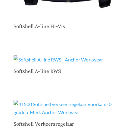
Softshell A-line Hi-Vis
Softshell A-line RWS
Softshell Verkeersregelaar