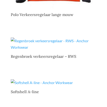
Polo Verkeersregelaar lange mouw
Regenbroek verkeersregelaar – RWS
Softshell A-line