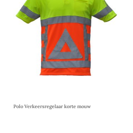
Polo Verkeersregelaar korte mouw