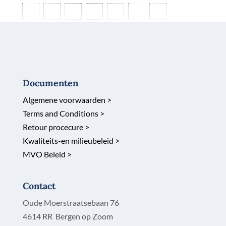
Documenten
Algemene voorwaarden >
Terms and Conditions >
Retour procecure >
Kwaliteits-en milieubeleid >
MVO Beleid >
Contact
Oude Moerstraatsebaan 76
4614 RR Bergen op Zoom