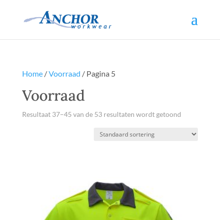
Home
/
Voorraad
/ Pagina 5
Voorraad
Resultaat 37–45 van de 53 resultaten wordt getoond