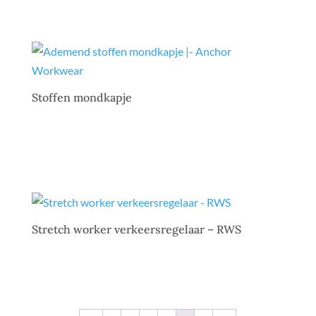
Stoffen mondkapje
Stretch worker verkeersregelaar – RWS