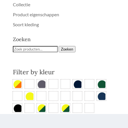
Collectie
Product eigenschappen
Soort kleding
Zoeken
Zoeken
Zoeken
naar:
Filter by
kleur