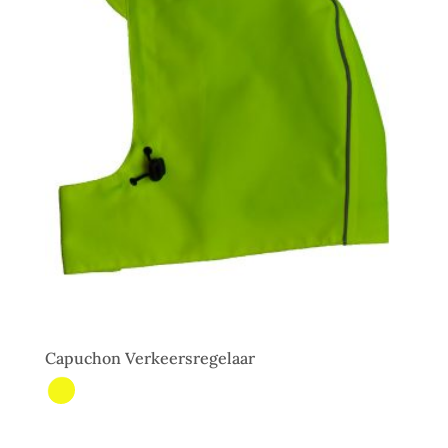
Capuchon Verkeersregelaar