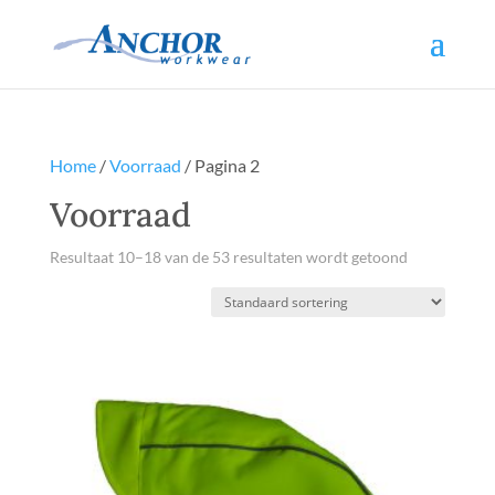
Home
/
Voorraad
/ Pagina 2
Voorraad
Resultaat 10–18 van de 53 resultaten wordt getoond