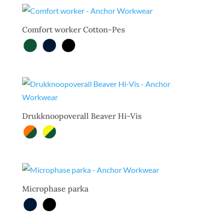
Comfort worker Cotton-Pes
Drukknoopoverall Beaver Hi-Vis
Microphase parka