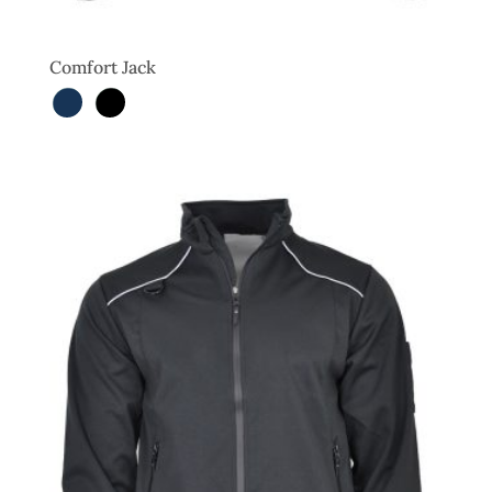
Comfort Jack