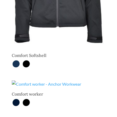
Comfort Softshell
Comfort worker