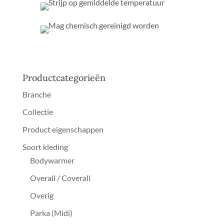
Productcategorieën
Branche
Collectie
Product eigenschappen
Soort kleding
Bodywarmer
Overall / Coverall
Overig
Parka (Midi)