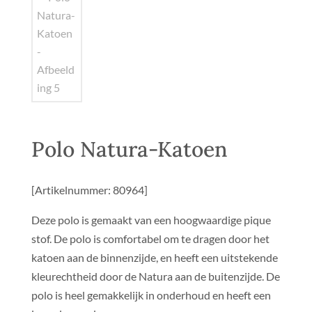
Polo Natura-Katoen
[Artikelnummer: 80964]
Deze polo is gemaakt van een hoogwaardige pique
stof. De polo is comfortabel om te dragen door het
katoen aan de binnenzijde, en heeft een uitstekende
kleurechtheid door de Natura aan de buitenzijde. De
polo is heel gemakkelijk in onderhoud en heeft een