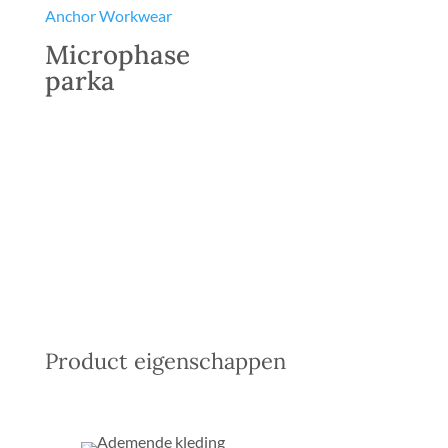
Microphase
parka
Product eigenschappen