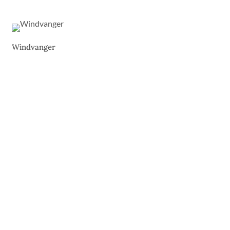
Windvanger