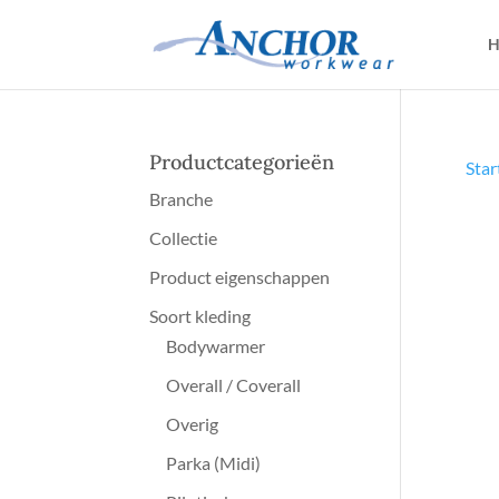
H
Productcategorieën
Star
Branche
Collectie
Product eigenschappen
Soort kleding
Bodywarmer
Overall / Coverall
Overig
Parka (Midi)