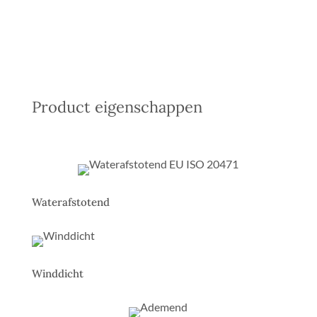
Product eigenschappen
Waterafstotend
Winddicht