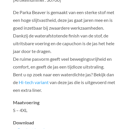
De Parka Beaver is gemaakt van een sterke stof met
een hoge slijtvastheid, deze jas gaat jaren mee en is
goed inzetbaar bij zwaardere werkzaamheden.
Dankzij de waterafstotende finish van de stof, de
uitritsbare voering en de capuchon is de jas het hele
jaar door te dragen.
De ruime pasvorm geeft veel bewegingsvrijheid en
comfort, en geeft de jas een tijdloze uitstraling.
Bent u op zoek naar een waterdichte jas? Bekijk dan
de
Hi-tech variant
van deze jas die is uitgevoerd met
een extra liner.
Maatvoering
S – 4XL
Download