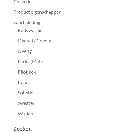
Collectie
Product eigenschappen
Soort kleding
Bodywarmer
Overall / Coverall
Overig
Parka (Midi)
Pilotjack
Polo
Softshell
Sweater
Worker
Zoeken