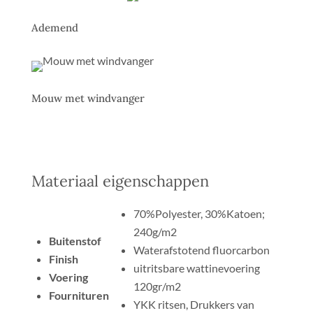
Ademend
Mouw met windvanger
Materiaal eigenschappen
70%Polyester, 30%Katoen;
240g/m2
Buitenstof
Waterafstotend fluorcarbon
Finish
uitritsbare wattinevoering
Voering
120gr/m2
Fournituren
YKK ritsen, Drukkers van