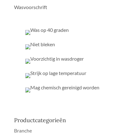
Wasvoorschrift
Productcategorieën
Branche