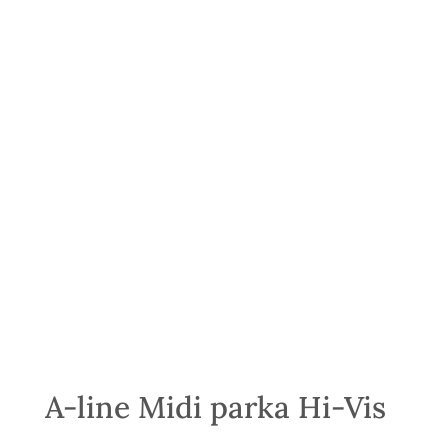
A-line Midi parka Hi-Vis