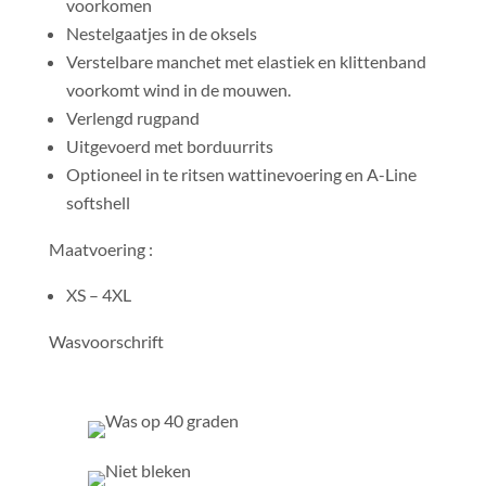
voorkomen
Nestelgaatjes in de oksels
Verstelbare manchet met elastiek en klittenband
voorkomt wind in de mouwen.
Verlengd rugpand
Uitgevoerd met borduurrits
Optioneel in te ritsen wattinevoering en A-Line
softshell
Maatvoering :
XS – 4XL
Wasvoorschrift