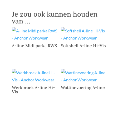
Je zou ook kunnen houden
van …
A-line Midi parka RWS
Softshell A-line Hi-Vis
Werkbroek A-line Hi-
Wattinevoering A-line
Vis