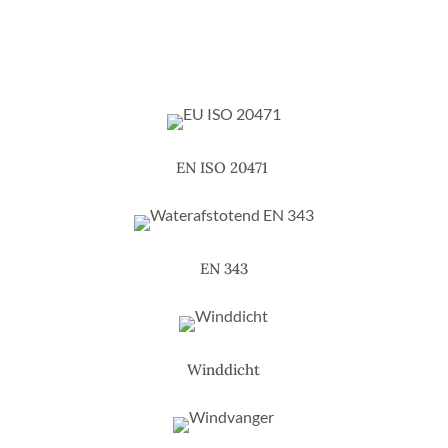
EN ISO 20471
EN 343
Winddicht