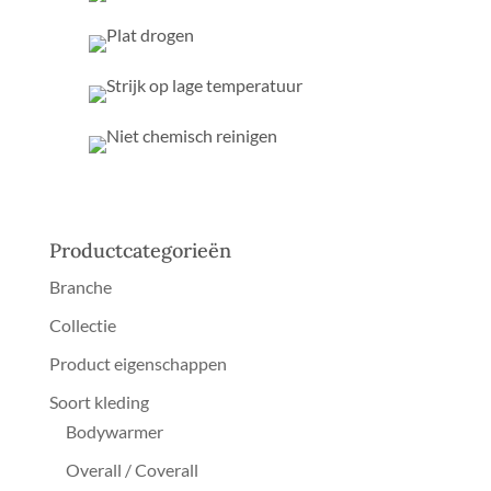
Productcategorieën
Branche
Collectie
Product eigenschappen
Soort kleding
Bodywarmer
Overall / Coverall