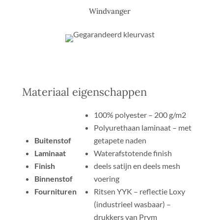
Windvanger
Materiaal eigenschappen
100% polyester – 200 g/m2
Polyurethaan laminaat – met
Buitenstof
getapete naden
Laminaat
Waterafstotende finish
Finish
deels satijn en deels mesh
Binnenstof
voering
Fournituren
Ritsen YYK – reflectie Loxy
(industrieel wasbaar) –
drukkers van Prym