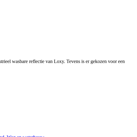
ustrieel wasbare reflectie van Loxy. Tevens is er gekozen voor een