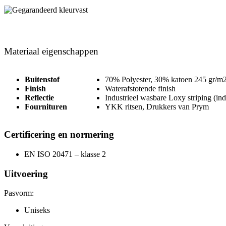
Materiaal eigenschappen
Buitenstof
70% Polyester, 30% katoen 245 gr/m
Finish
Waterafstotende finish
Reflectie
Industrieel wasbare Loxy striping (ind
Fournituren
YKK ritsen, Drukkers van Prym
Certificering en normering
EN ISO 20471 – klasse 2
Uitvoering
Pasvorm:
Uniseks