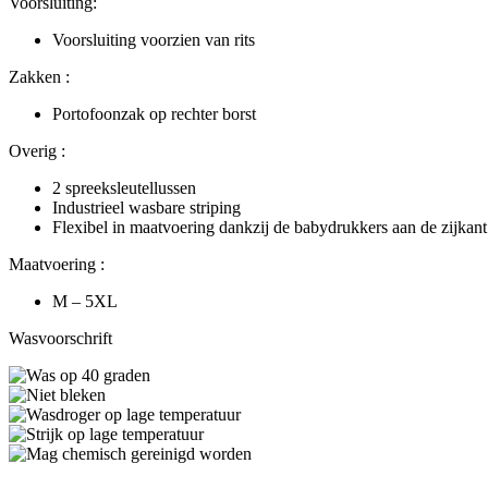
Voorsluiting:
Voorsluiting voorzien van rits
Zakken :
Portofoonzak op rechter borst
Overig :
2 spreeksleutellussen
Industrieel wasbare striping
Flexibel in maatvoering dankzij de babydrukkers aan de zijkant
Maatvoering :
M – 5XL
Wasvoorschrift