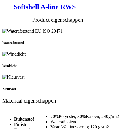
Softshell A-line RWS
Product eigenschappen
Waterafstotend
Winddicht
Kleurvast
Materiaal eigenschappen
70%Polyester, 30%Katoen; 240g/rm2
Buitenstof
Waterafstotend
Finish
Vaste Wattinevoering 120 gr/m2