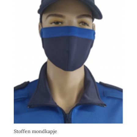
Stoffen mondkapje