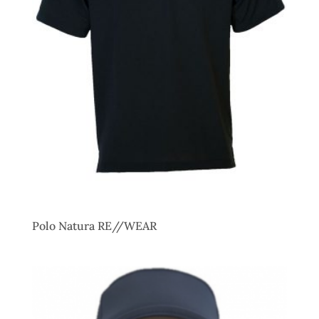
Polo Natura RE//WEAR