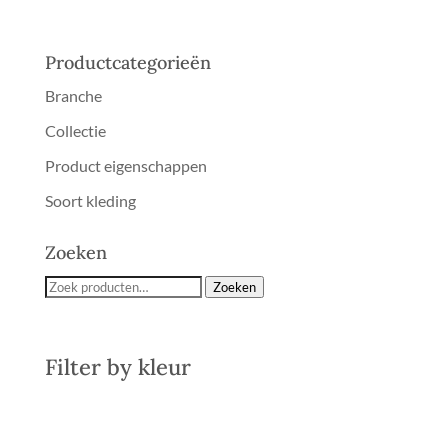
Productcategorieën
Branche
Collectie
Product eigenschappen
Soort kleding
Zoeken
Zoeken
Zoeken
naar:
Filter by
kleur