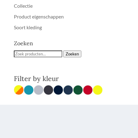
Collectie
Product eigenschappen
Soort kleding
Zoeken
Zoeken
Zoeken
naar:
Filter by
kleur