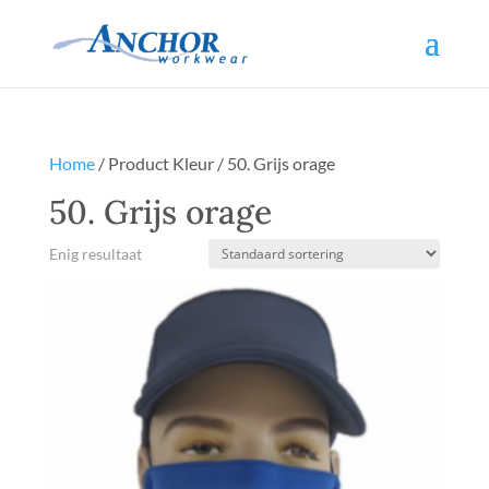
Home
/ Product Kleur / 50. Grijs orage
50. Grijs orage
Enig resultaat