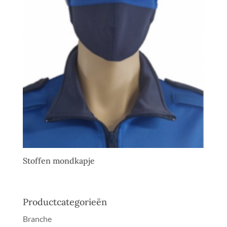
Stoffen mondkapje
Productcategorieën
Branche