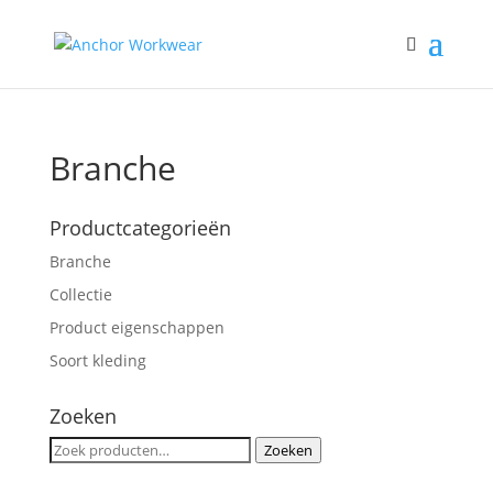
Branche
Productcategorieën
Branche
Collectie
Product eigenschappen
Soort kleding
Zoeken
Zoeken
Zoeken
naar: