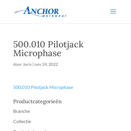
500.010 Pilotjack
Microphase
door
Joris
|
nov 24, 2022
500.010 Pilotjack Microphase
Productcategorieën
Branche
Collectie